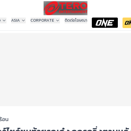
ง
ASIA
CORPORATE
ติดต่อโฆษณา
ร้อน