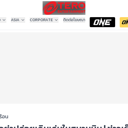
ง
ASIA
CORPORATE
ติดต่อโฆษณา
ร้อน