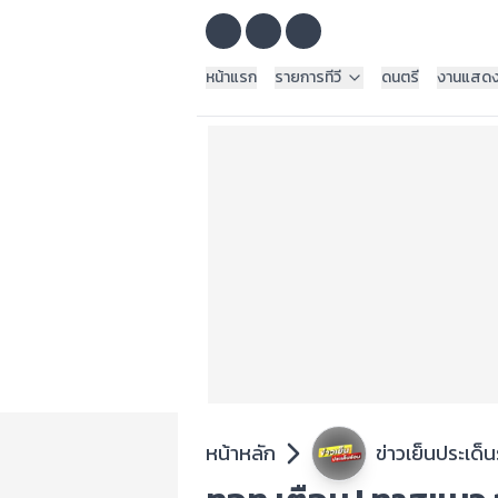
หน้าแรก
รายการทีวี
ดนตรี
งานแสด
หน้าหลัก
ข่าวเย็นประเด็น