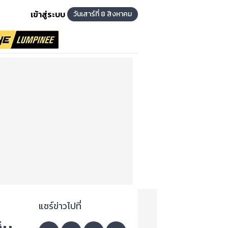
เข้าสู่ระบบ
วันเสาร์ที่ 8 สิงหาคม
แชร์ข่าวไปที่