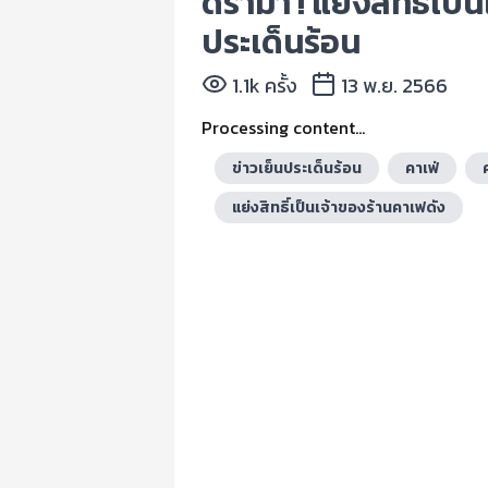
ดรามา ! แย่งสิทธิ์เป็น
ประเด็นร้อน
1.1k ครั้ง
13 พ.ย. 2566
Processing content...
ข่าวเย็นประเด็นร้อน
คาเฟ่
แย่งสิทธิ์เป็นเจ้าของร้านคาเฟดัง