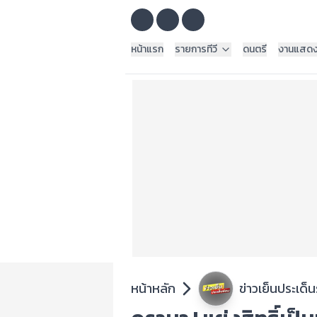
หน้าแรก
รายการทีวี
ดนตรี
งานแสด
หน้าหลัก
ข่าวเย็นประเด็น