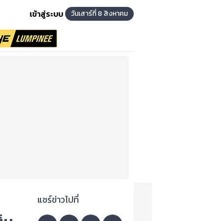
เข้าสู่ระบบ
วันเสาร์ที่ 8 สิงหาคม
แชร์ข่าวไปที่