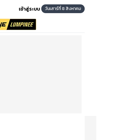
เข้าสู่ระบบ
วันเสาร์ที่ 8 สิงหาคม