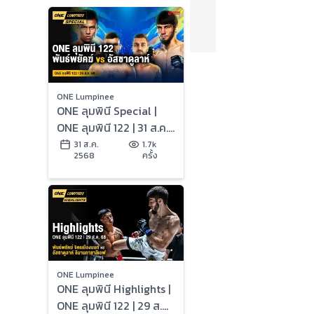
ONE Lumpinee
ONE ลุมพินี Special |
ONE ลุมพินี 122 | 31 ส.ค.
2568 | Ch7HD
31 ส.ค.
1.7k
2568
ครั้ง
ONE Lumpinee
ONE ลุมพินี Highlights |
ONE ลุมพินี 122 | 29 ส.ค.