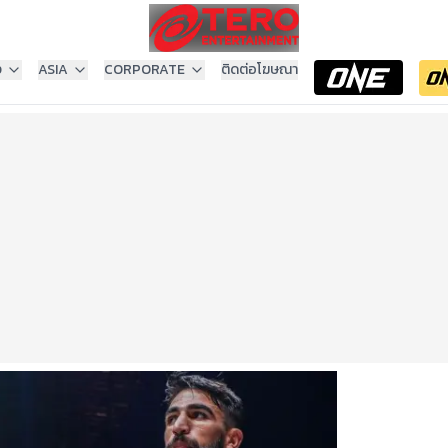
ง
ASIA
CORPORATE
ติดต่อโฆษณา