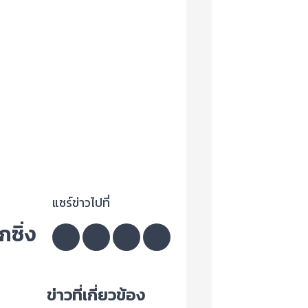
แชร์ข่าวไปที่
กซิ่ง
ข่าวที่เกี่ยวข้อง