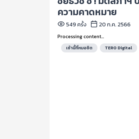
ชัยธวัช ชี้ ! มติสภาฯ
ความคาดหมาย
549 ครั้ง
20 ก.ค. 2566
Processing content...
เช้านี้ที่หมอชิต
TERO Digital