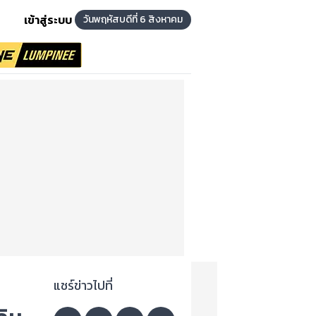
เข้าสู่ระบบ
วันพฤหัสบดีที่ 6 สิงหาคม
แชร์ข่าวไปที่