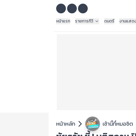
หน้าแรก
รายการทีวี
ดนตรี
งานแสด
หน้าหลัก
เช้านี้ที่หมอชิต