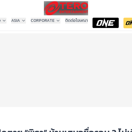
ง
ASIA
CORPORATE
ติดต่อโฆษณา