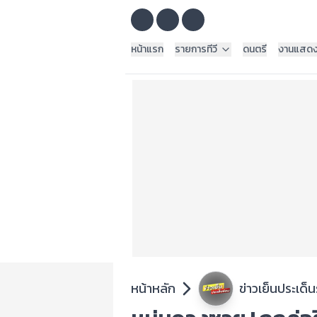
หน้าแรก
รายการทีวี
ดนตรี
งานแสด
หน้าหลัก
ข่าวเย็นประเด็น