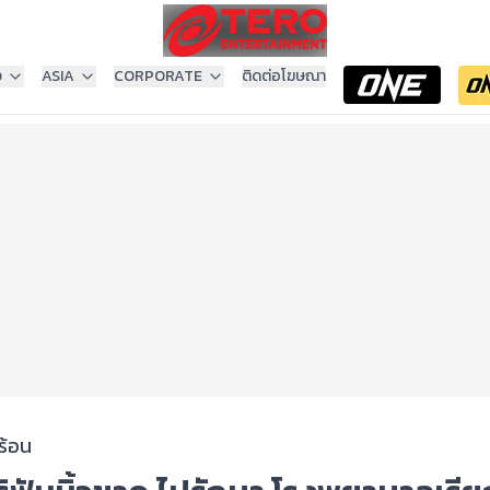
ง
ASIA
CORPORATE
ติดต่อโฆษณา
ร้อน