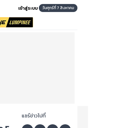
เข้าสู่ระบบ
วันศุกร์ที่ 7 สิงหาคม
แชร์ข่าวไปที่