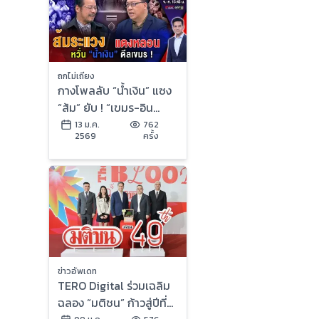
ถกไม่เถียง
กางโพลลับ “น้ำเงิน” แซง
“ส้ม” ยับ ! “เขมร-อิน
ฟลูฯ-บ้านใหญ่” รุมกระซ
13 ม.ค.
762
2569
ครั้ง
วก อ่วมอรทัย !
ข่าวอัพเดท
TERO Digital ร่วมเฉลิม
ฉลอง “มติชน” ก้าวสู่ปีที่