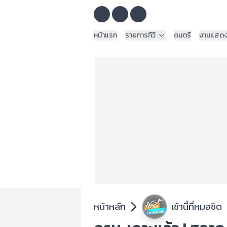
หน้าแรก
รายการทีวี
ดนตรี
งานแสด
หน้าหลัก
เช้านี้ที่หมอชิต