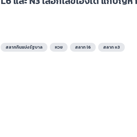
ก L6 และ N3 เลือกเลขเองได้ แก้ปัญห
สลากกินแบ่งรัฐบาล
หวย
สลาก l6
สลาก n3