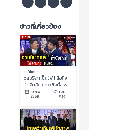
า
ข่าวที่เกี่ยวข้อง
ถกไม่เถียง
ชลบุรีลุกเป็นไฟ ! ลือหึ่ง
น้ำเงินจับแดง เขี่ยทิ้งธร
รมนัส รัฐบาลหนู อายุสั้น
10 ก.พ.
1.2k
2569
ครั้ง
? #ถกไม่เถียง