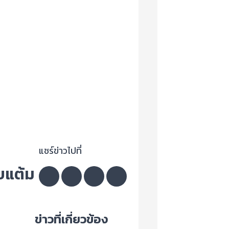
แชร์ข่าวไปที่
็บแต้ม
ข่าวที่เกี่ยวข้อง