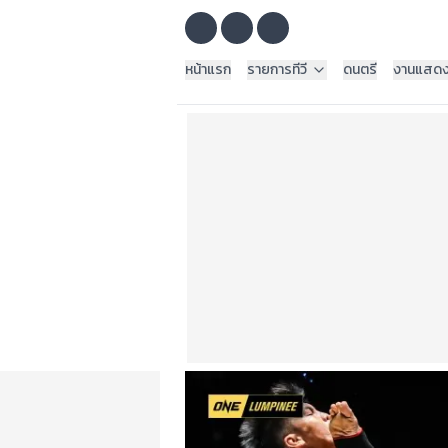
หน้าแรก
รายการทีวี
ดนตรี
งานแสด