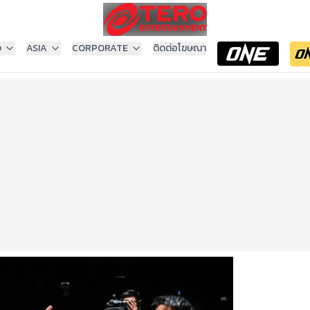
ง
ASIA
CORPORATE
ติดต่อโฆษณา