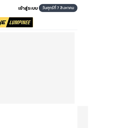
เข้าสู่ระบบ
วันศุกร์ที่ 7 สิงหาคม