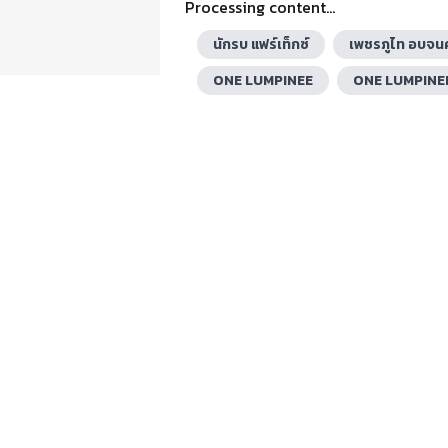
Processing content...
นักรบ แฟร์เท็กซ์
เพชรภูไท อบจ
ONE LUMPINEE
ONE LUMPINE