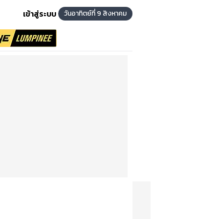
เข้าสู่ระบบ
วันอาทิตย์ที่ 9 สิงหาคม