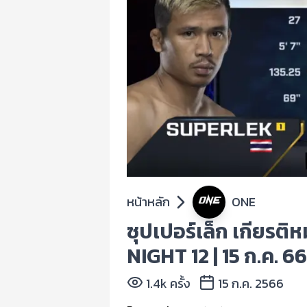
หน้าหลัก
ONE
ซุปเปอร์เล็ก เกียรติ
NIGHT 12 | 15 ก.ค. 6
1.4k ครั้ง
15 ก.ค. 2566