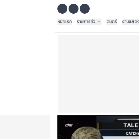
หน้าแรก
รายการทีวี
ดนตรี
งานแสด