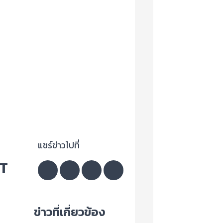
แชร์ข่าวไปที่
HT
ข่าวที่เกี่ยวข้อง