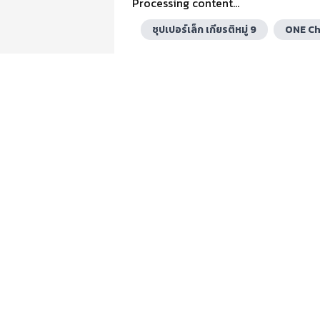
Processing content...
ซุปเปอร์เล็ก เกียรติหมู่ 9
ONE C