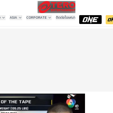
ง
ASIA
CORPORATE
ติดต่อโฆษณา