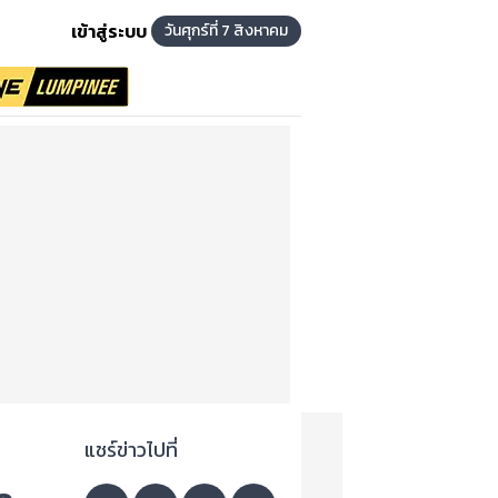
เข้าสู่ระบบ
วันศุกร์ที่ 7 สิงหาคม
แชร์ข่าวไปที่