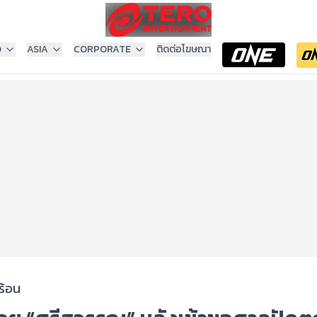
ง
ASIA
CORPORATE
ติดต่อโฆษณา
ร้อน