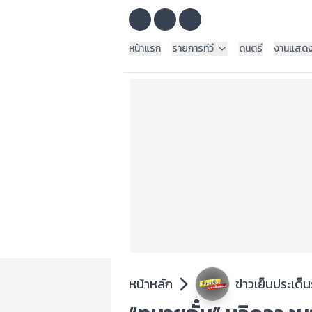
หน้าแรก
รายการทีวี
ดนตรี
งานแสด
หน้าหลัก
ข่าวเย็นประเด็น