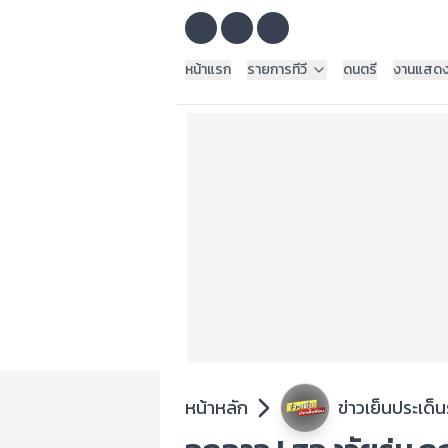
หน้าแรก
รายการทีวี
ดนตรี
งานแสด
หน้าหลัก
ข่าวเย็นประเด็น