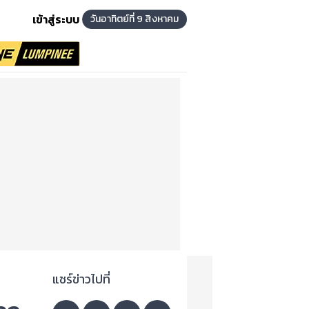
เข้าสู่ระบบ
วันอาทิตย์ที่ 9 สิงหาคม
แชร์ข่าวไปที่