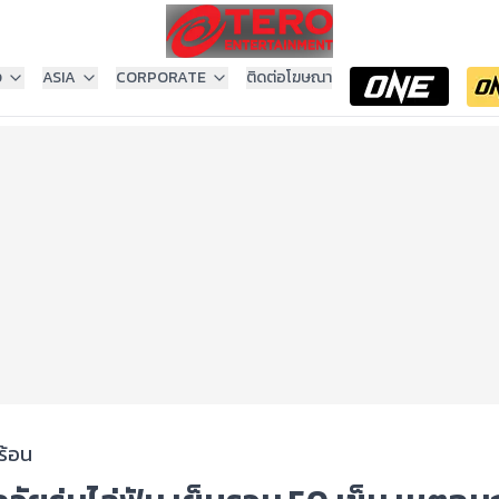
ง
ASIA
CORPORATE
ติดต่อโฆษณา
ร้อน