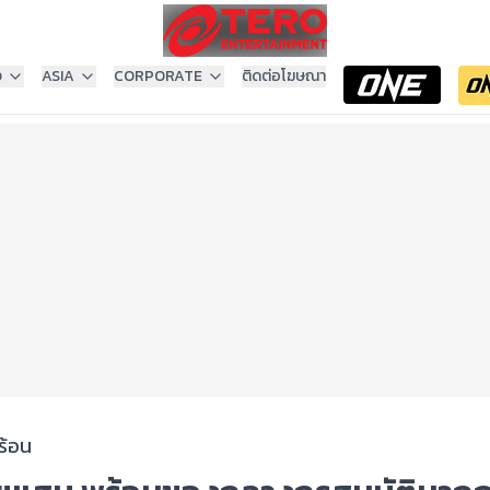
ง
ASIA
CORPORATE
ติดต่อโฆษณา
ร้อน