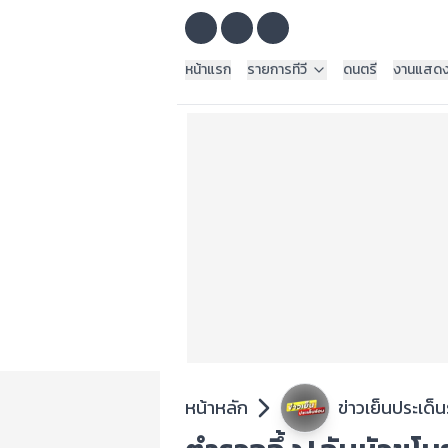
หน้าแรก
รายการทีวี
ดนตรี
งานแสด
หน้าหลัก
ข่าวเย็นประเด็น