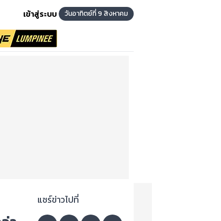
เข้าสู่ระบบ
วันอาทิตย์ที่ 9 สิงหาคม
แชร์ข่าวไปที่