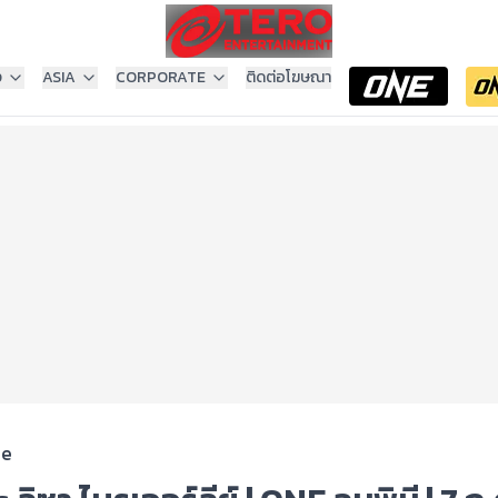
ง
ASIA
CORPORATE
ติดต่อโฆษณา
ee