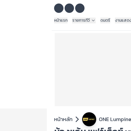
หน้าแรก
รายการทีวี
ดนตรี
งานแสด
หน้าหลัก
ONE Lumpin