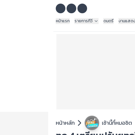
หน้าแรก
รายการทีวี
ดนตรี
งานแสด
หน้าหลัก
เช้านี้ที่หมอชิต