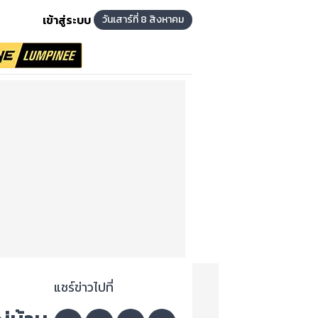
เข้าสู่ระบบ
วันเสาร์ที่ 8 สิงหาคม
แชร์ข่าวไปที่