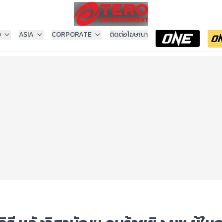
ง
ASIA
CORPORATE
ติดต่อโฆษณา