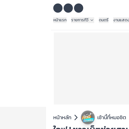
หน้าแรก
รายการทีวี
ดนตรี
งานแสด
หน้าหลัก
เช้านี้ที่หมอชิต