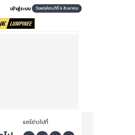
เข้าสู่ระบบ
วันพฤหัสบดีที่ 6 สิงหาคม
แชร์ข่าวไปที่