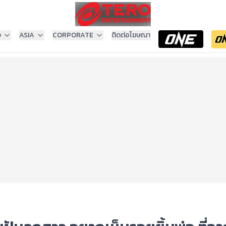
ง
ASIA
CORPORATE
ติดต่อโฆษณา