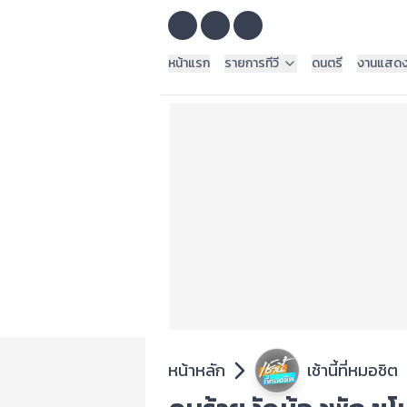
หน้าแรก
รายการทีวี
ดนตรี
งานแสด
หน้าหลัก
เช้านี้ที่หมอชิต