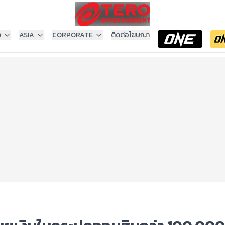
ง
ASIA
CORPORATE
ติดต่อโฆษณา