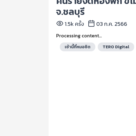
คนร้ายงัดห้องพัก ข
จ.ชลบุรี
1.5k ครั้ง
03 ก.ค. 2566
Processing content...
เช้านี้ที่หมอชิต
TERO Digital