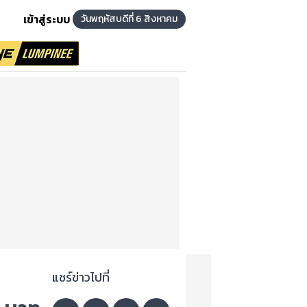
เข้าสู่ระบบ
วันพฤหัสบดีที่ 6 สิงหาคม
แชร์ข่าวไปที่