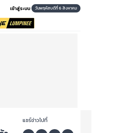
เข้าสู่ระบบ
วันพฤหัสบดีที่ 6 สิงหาคม
แชร์ข่าวไปที่