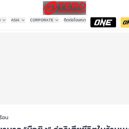
ง
ASIA
CORPORATE
ติดต่อโฆษณา
ร้อน