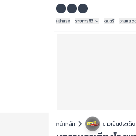
หน้าแรก
รายการทีวี
ดนตรี
งานแสด
หน้าหลัก
ข่าวเย็นประเด็น