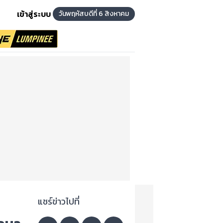
เข้าสู่ระบบ
วันพฤหัสบดีที่ 6 สิงหาคม
แชร์ข่าวไปที่