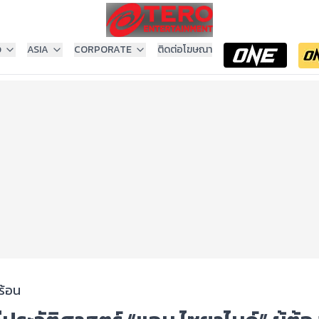
ง
ASIA
CORPORATE
ติดต่อโฆษณา
ร้อน