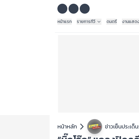
หน้าแรก
รายการทีวี
ดนตรี
งานแสด
หน้าหลัก
ข่าวเย็นประเด็น