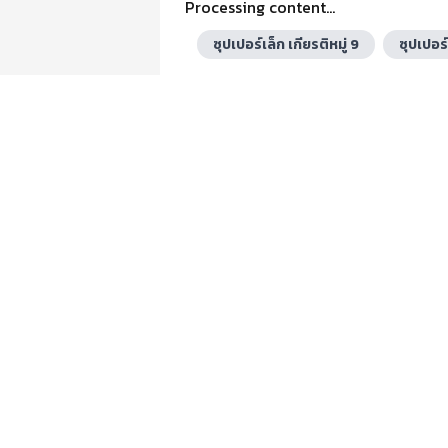
Processing content...
ซุปเปอร์เล็ก เกียรติหมู่ 9
ซุปเปอร์