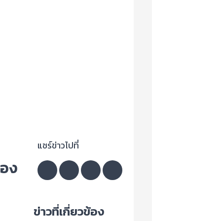
แชร์ข่าวไปที่
ลอง
ข่าวที่เกี่ยวข้อง