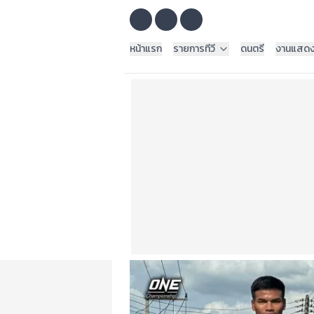
หน้าแรก
รายการทีวี
ดนตรี
งานแสด