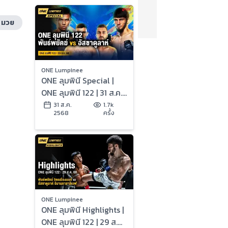
มวย
ONE Lumpinee
ONE ลุมพินี Special |
ONE ลุมพินี 122 | 31 ส.ค.
2568 | Ch7HD
31 ส.ค.
1.7k
2568
ครั้ง
ONE Lumpinee
ONE ลุมพินี Highlights |
ONE ลุมพินี 122 | 29 ส.ค.