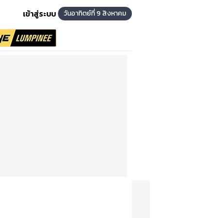
เข้าสู่ระบบ
วันอาทิตย์ที่ 9 สิงหาคม