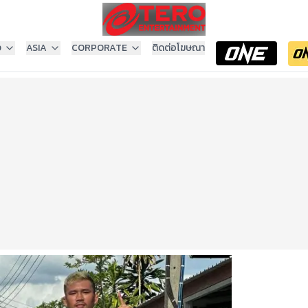
ง
ASIA
CORPORATE
ติดต่อโฆษณา