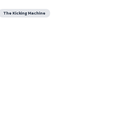
The Kicking Machine