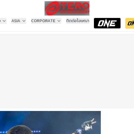
ง
ASIA
CORPORATE
ติดต่อโฆษณา