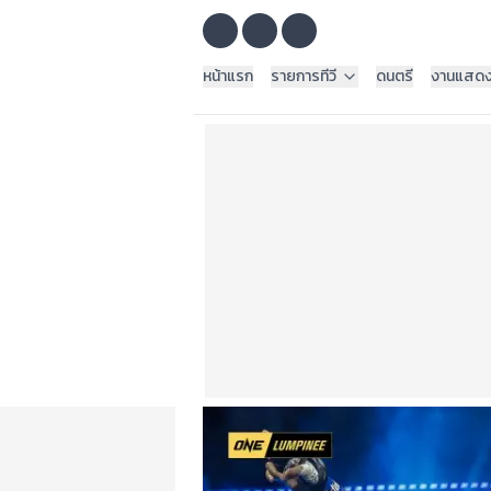
หน้าแรก
รายการทีวี
ดนตรี
งานแสด