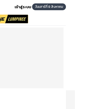
เข้าสู่ระบบ
วันเสาร์ที่ 8 สิงหาคม