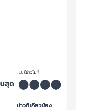
แชร์ข่าวไปที่
ิ้นสุด
ข่าวที่เกี่ยวข้อง