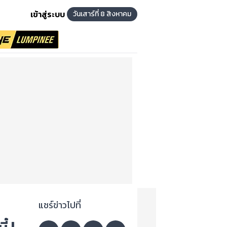
เข้าสู่ระบบ
วันเสาร์ที่ 8 สิงหาคม
แชร์ข่าวไปที่