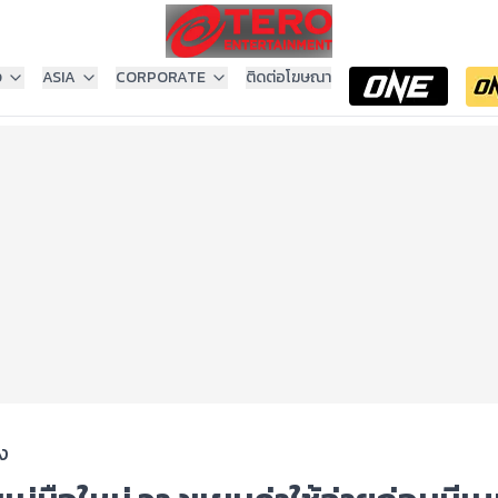
ง
ASIA
CORPORATE
ติดต่อโฆษณา
ง