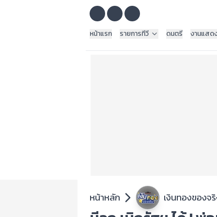
หน้าแรก
รายการทีวี
ดนตรี
งานแสด
หน้าหลัก
เงินทองของจริ