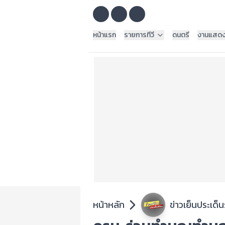
หน้าแรก
รายการทีวี
ดนตรี
งานแสด
หน้าหลัก
ข่าวเย็นประเด็น