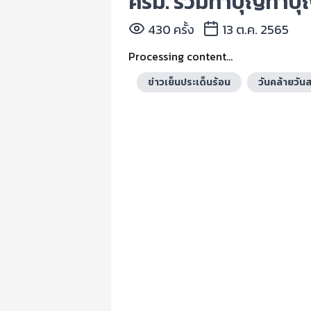
ครม. ร่วมทำบุญทำบุญ
430 ครั้ง
13 ต.ค. 2565
Processing content...
ข่าวเย็นประเด็นร้อน
วันคล้ายวั