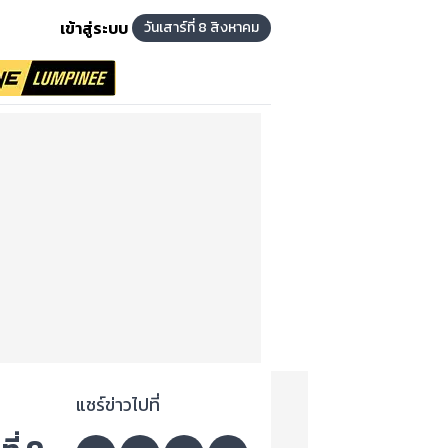
เข้าสู่ระบบ
วันเสาร์ที่ 8 สิงหาคม
แชร์ข่าวไปที่