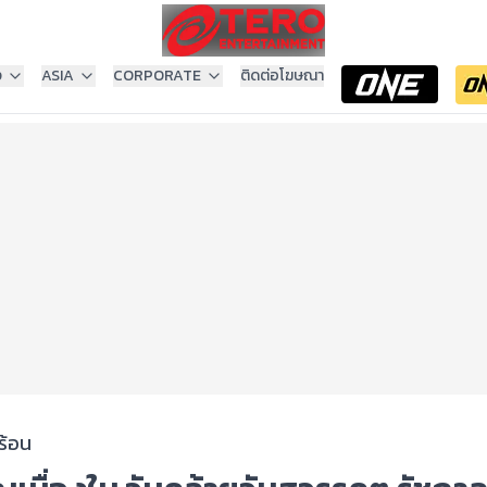
ง
ASIA
CORPORATE
ติดต่อโฆษณา
ร้อน