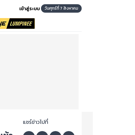
เข้าสู่ระบบ
วันศุกร์ที่ 7 สิงหาคม
แชร์ข่าวไปที่