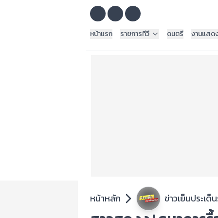
หน้าแรก
รายการทีวี
ดนตรี
งานแสด
หน้าหลัก
ข่าวเย็นประเด็น