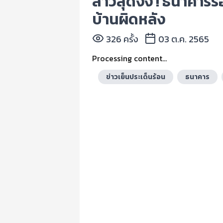
สาวสุดงง ! ธนาคารรื
บ้านผิดหลัง
326 ครั้ง
03 ต.ค. 2565
Processing content...
ข่าวเย็นประเด็นร้อน
ธนาคาร