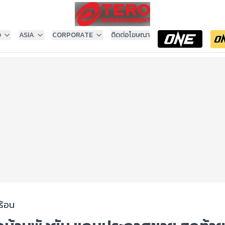
ง
ASIA
CORPORATE
ติดต่อโฆษณา
ร้อน