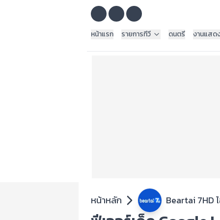
หน้าแรก
รายการทีวี
ดนตรี
งานแสด
หน้าหลัก
Beartai 7HD 