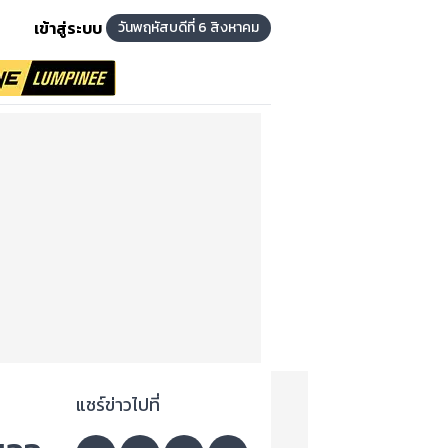
เข้าสู่ระบบ
วันพฤหัสบดีที่ 6 สิงหาคม
แชร์ข่าวไปที่