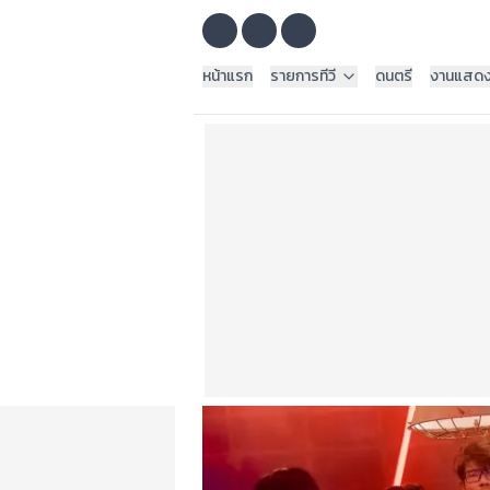
หน้าแรก
รายการทีวี
ดนตรี
งานแสด