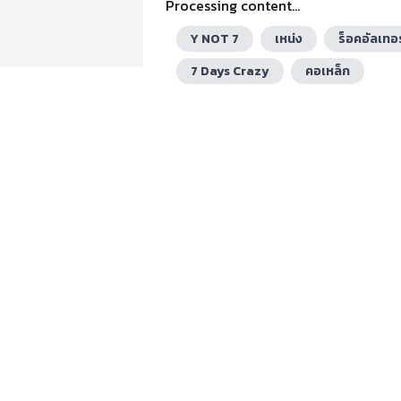
Processing content...
Y NOT 7
เหน่ง
ร็อคอัลเทอ
7 Days Crazy
คอเหล็ก