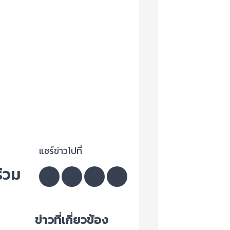
แชร์ข่าวไปที่
่วม
ข่าวที่เกี่ยวข้อง