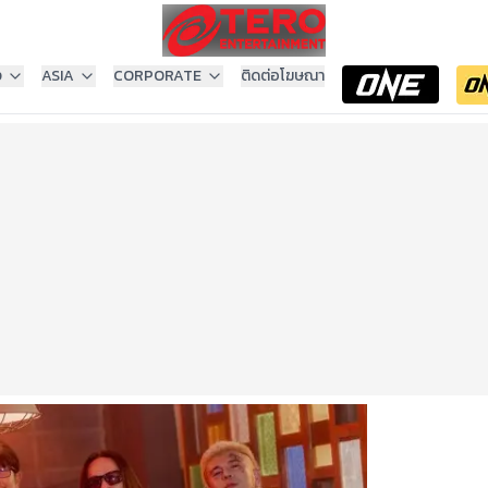
ง
ASIA
CORPORATE
ติดต่อโฆษณา