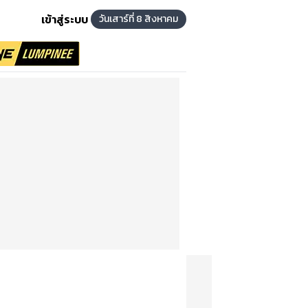
เข้าสู่ระบบ
วันเสาร์ที่ 8 สิงหาคม