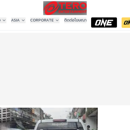
ง
ASIA
CORPORATE
ติดต่อโฆษณา