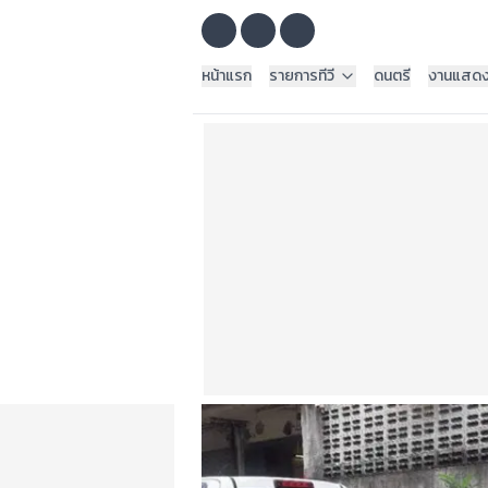
หน้าแรก
รายการทีวี
ดนตรี
งานแสด