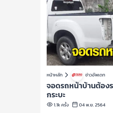
หน้าหลัก
ข่าวอัพเดท
จอดรถหน้าบ้านต้องร
กระบะ
1.1k ครั้ง
04 พ.ย. 2564