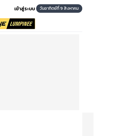
เข้าสู่ระบบ
วันอาทิตย์ที่ 9 สิงหาคม