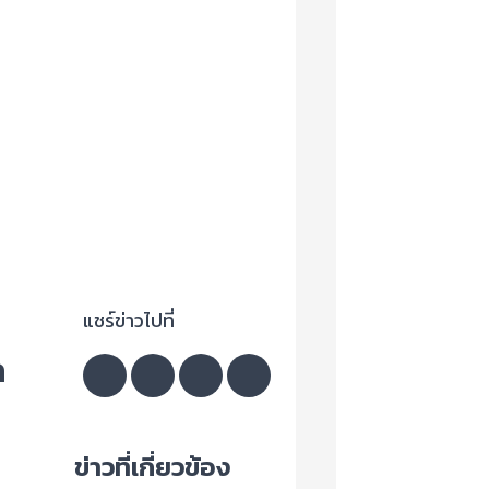
แชร์ข่าวไปที่
ถ
ข่าวที่เกี่ยวข้อง