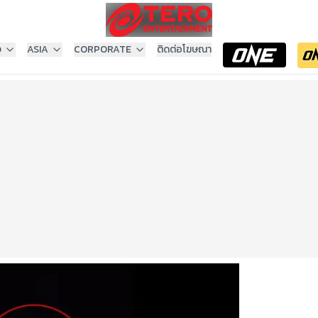
ง
ASIA
CORPORATE
ติดต่อโฆษณา