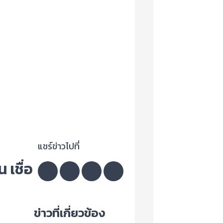
แชร์ข่าวไปที่
เชื่อ
ข่าวที่เกี่ยวข้อง