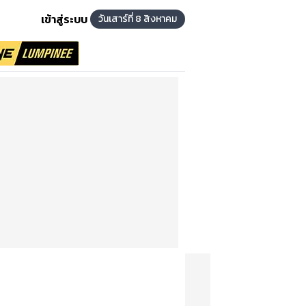
เข้าสู่ระบบ
วันเสาร์ที่ 8 สิงหาคม