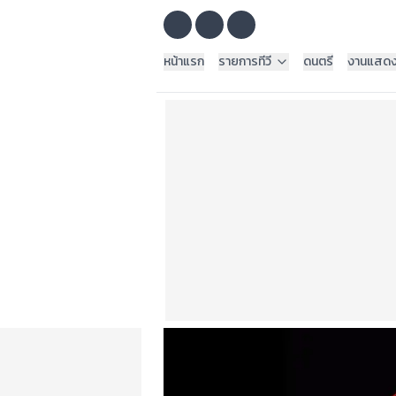
หน้าแรก
รายการทีวี
ดนตรี
งานแสด