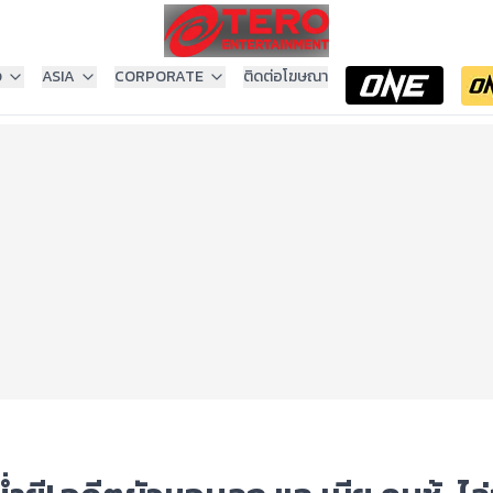
ง
ASIA
CORPORATE
ติดต่อโฆษณา