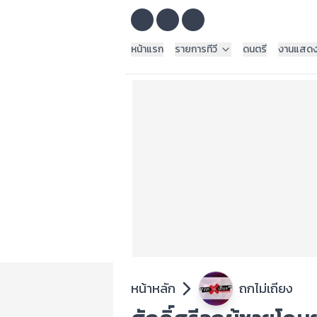
หน้าแรก
รายการทีวี
ดนตรี
งานแสด
หน้าหลัก
ถกไม่เถียง