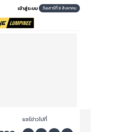
เข้าสู่ระบบ
วันเสาร์ที่ 8 สิงหาคม
แชร์ข่าวไปที่