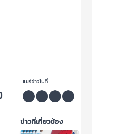
แชร์ข่าวไปที่
)
ข่าวที่เกี่ยวข้อง