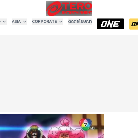
ง
ASIA
CORPORATE
ติดต่อโฆษณา