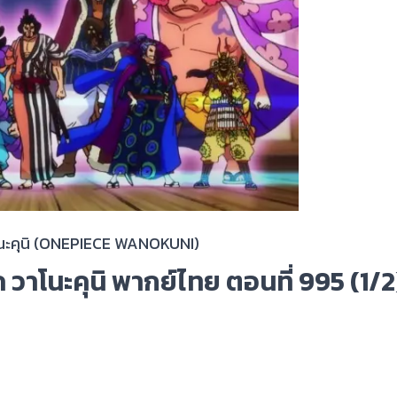
โนะคุนิ (ONEPIECE WANOKUNI)
ค วาโนะคุนิ พากย์ไทย ตอนที่ 995 (1/2