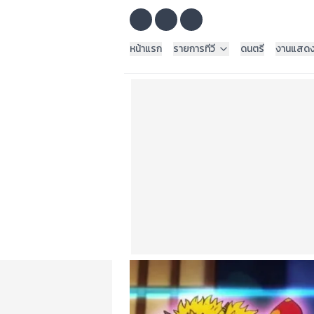
หน้าแรก
รายการทีวี
ดนตรี
งานแสด