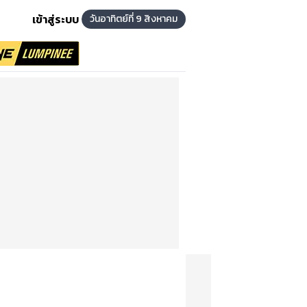
เข้าสู่ระบบ
วันอาทิตย์ที่ 9 สิงหาคม