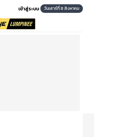
เข้าสู่ระบบ
วันเสาร์ที่ 8 สิงหาคม