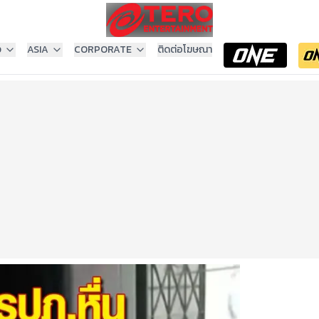
ง
ASIA
CORPORATE
ติดต่อโฆษณา