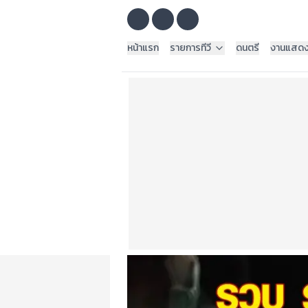
หน้าแรก
รายการทีวี
ดนตรี
งานแสด