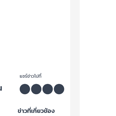
แชร์ข่าวไปที่
น
ข่าวที่เกี่ยวข้อง