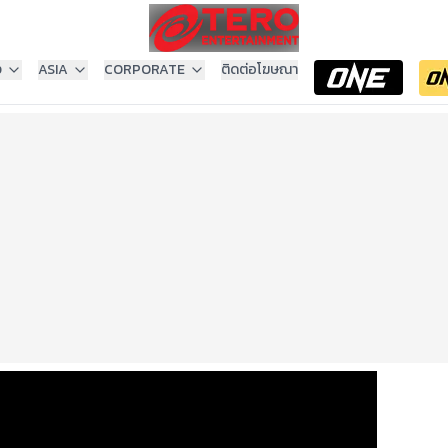
ง
ASIA
CORPORATE
ติดต่อโฆษณา