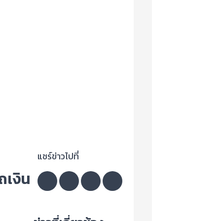
แชร์ข่าวไปที่
ถเงิน