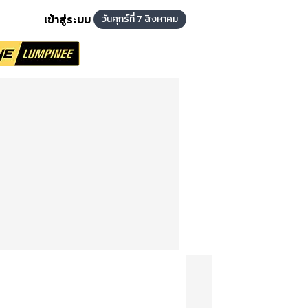
เข้าสู่ระบบ
วันศุกร์ที่ 7 สิงหาคม