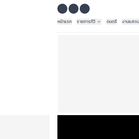
หน้าแรก
รายการทีวี
ดนตรี
งานแสด