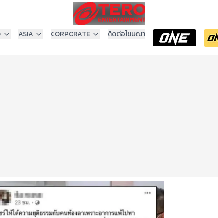
ง
ASIA
CORPORATE
ติดต่อโฆษณา