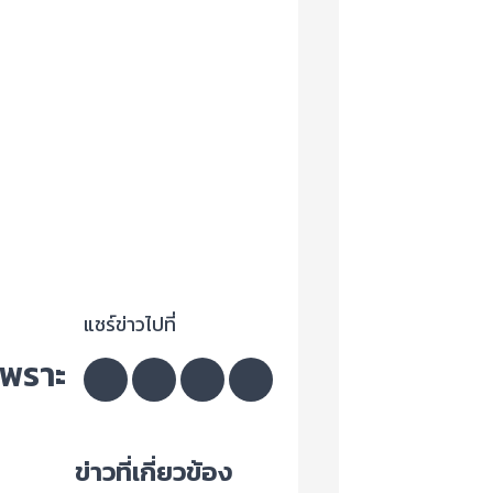
แชร์ข่าวไปที่
เพราะ
ข่าวที่เกี่ยวข้อง