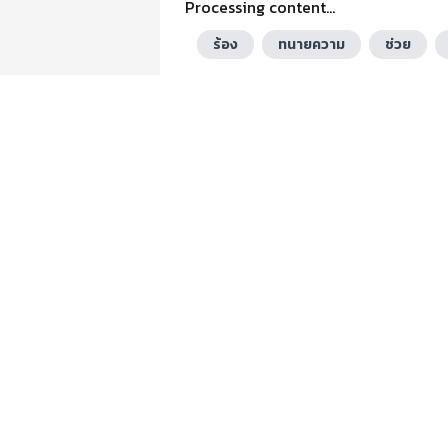
Processing content...
ร้อง
ทนายความ
ช่วย