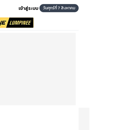
เข้าสู่ระบบ
วันศุกร์ที่ 7 สิงหาคม