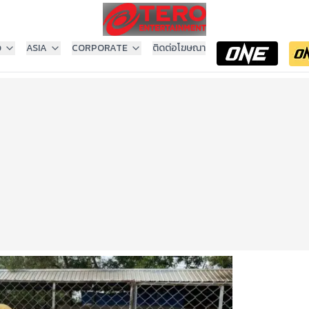
ง
ASIA
CORPORATE
ติดต่อโฆษณา