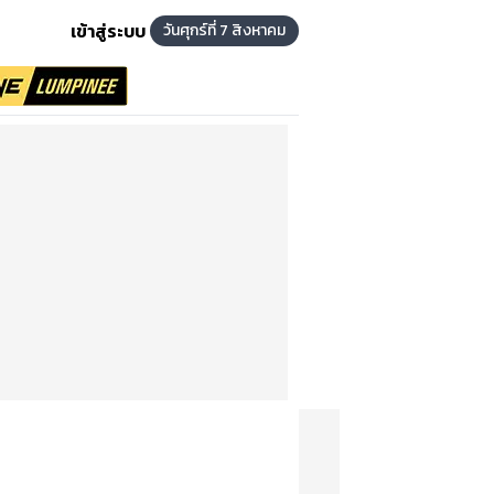
เข้าสู่ระบบ
วันศุกร์ที่ 7 สิงหาคม