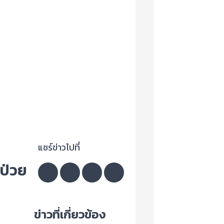
แชร์ข่าวไปที่
มป่วย
ข่าวที่เกี่ยวข้อง