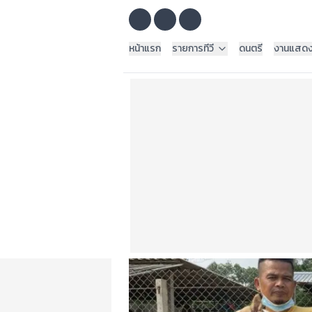
หน้าแรก
รายการทีวี
ดนตรี
งานแสด