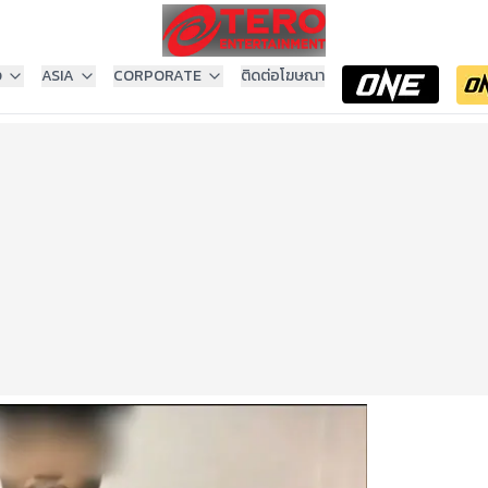
ง
ASIA
CORPORATE
ติดต่อโฆษณา