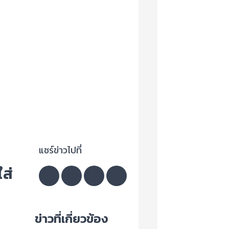
แชร์ข่าวไปที่
ส่
ข่าวที่เกี่ยวข้อง