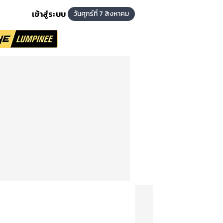
เข้าสู่ระบบ
วันศุกร์ที่ 7 สิงหาคม