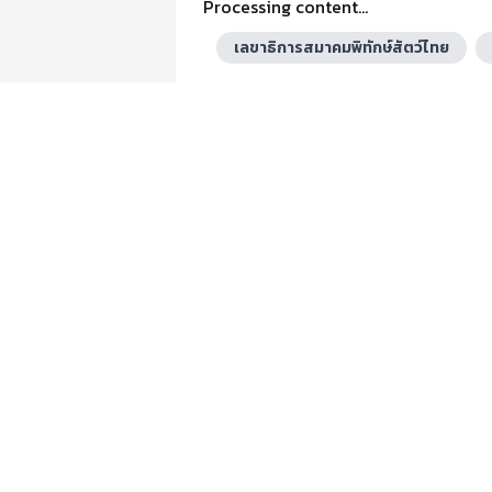
Processing content...
เลขาธิการสมาคมพิทักษ์สัตว์ไทย