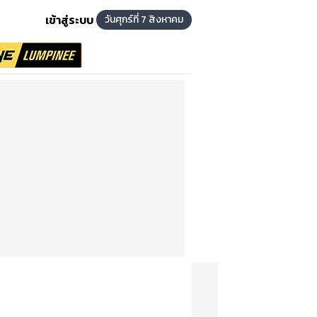
เข้าสู่ระบบ
วันศุกร์ที่ 7 สิงหาคม