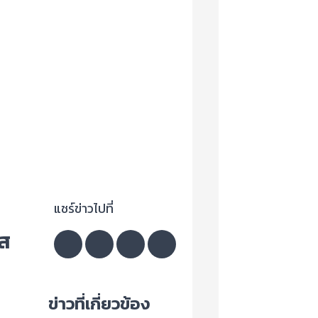
แชร์ข่าวไปที่
ัส
ข่าวที่เกี่ยวข้อง