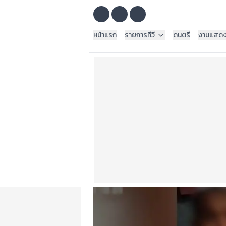
หน้าแรก
รายการทีวี
ดนตรี
งานแสด