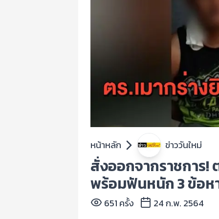
หน้าหลัก
ข่าววันใหม่
สั่งออกจากราชการ! ต
พร้อมฟันหนัก 3 ข้อห
651 ครั้ง
24 ก.พ. 2564