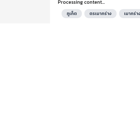
Processing content...
ภูเก็ต
ตรเมากร่าง
เมากร่า