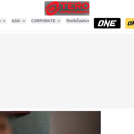
ง
ASIA
CORPORATE
ติดต่อโฆษณา