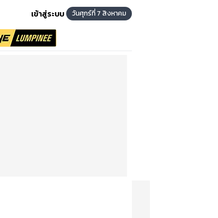
เข้าสู่ระบบ
วันศุกร์ที่ 7 สิงหาคม