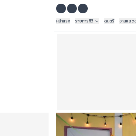
หน้าแรก
รายการทีวี
ดนตรี
งานแสด