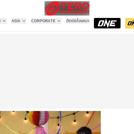
ง
ASIA
CORPORATE
ติดต่อโฆษณา