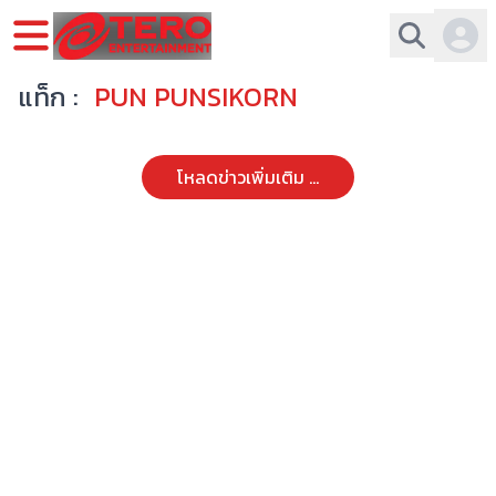
แท็ก :
PUN PUNSIKORN
โหลดข่าวเพิ่มเติม ...