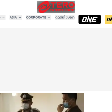
ง
ASIA
CORPORATE
ติดต่อโฆษณา