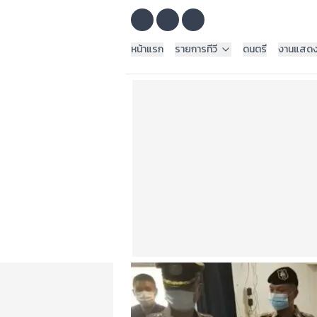
หน้าแรก
รายการทีวี
ดนตรี
งานแสด