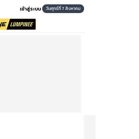
เข้าสู่ระบบ
วันศุกร์ที่ 7 สิงหาคม