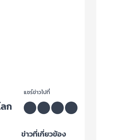
แชร์ข่าวไปที่
โลก
ข่าวที่เกี่ยวข้อง