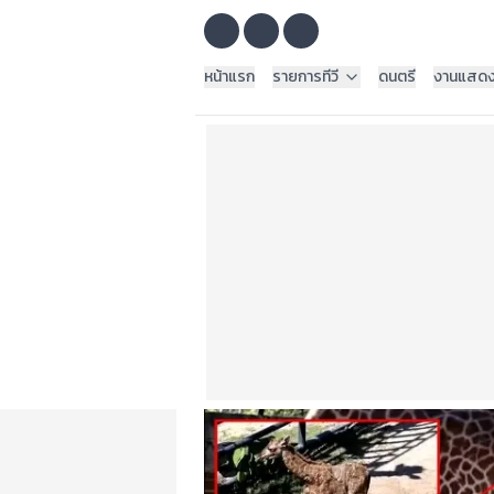
หน้าแรก
รายการทีวี
ดนตรี
งานแสด