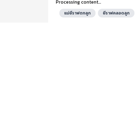
Processing content...
แม่ยีราฟตกลูก
ยีราฟคลอดลูก