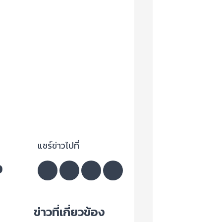
แชร์ข่าวไปที่
ว
ข่าวที่เกี่ยวข้อง