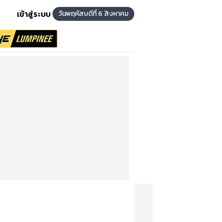
เข้าสู่ระบบ
วันพฤหัสบดีที่ 6 สิงหาคม