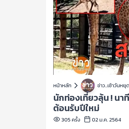
หน้าหลัก
ข่าว..เช้าวันหยุ
นักท่องเที่ยวลุ้น ! น
ต้อนรับปีใหม่
305 ครั้ง
02 ม.ค. 2564