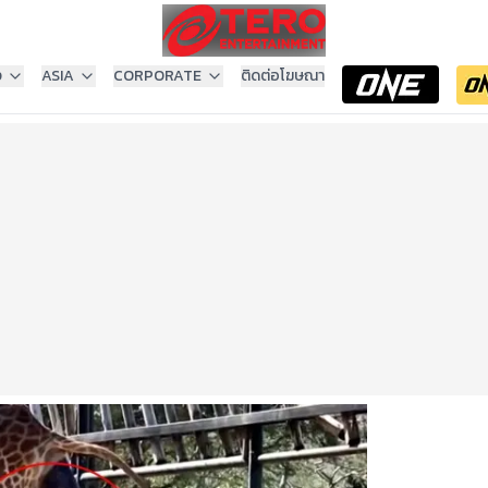
ง
ASIA
CORPORATE
ติดต่อโฆษณา